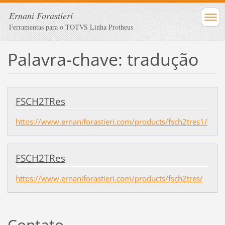
Ernani Forastieri
Ferramentas para o TOTVS Linha Protheus
Palavra-chave: tradução
FSCH2TRes
https://www.ernaniforastieri.com/products/fsch2tres1/
FSCH2TRes
https://www.ernaniforastieri.com/products/fsch2tres/
Contato