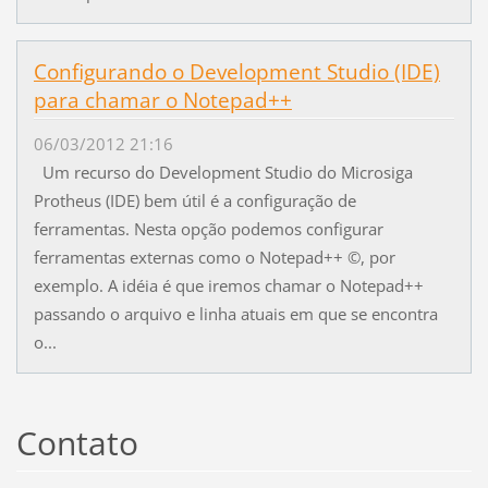
Configurando o Development Studio (IDE)
para chamar o Notepad++
06/03/2012 21:16
Um recurso do Development Studio do Microsiga
Protheus (IDE) bem útil é a configuração de
ferramentas. Nesta opção podemos configurar
ferramentas externas como o Notepad++ ©, por
exemplo. A idéia é que iremos chamar o Notepad++
passando o arquivo e linha atuais em que se encontra
o...
Contato