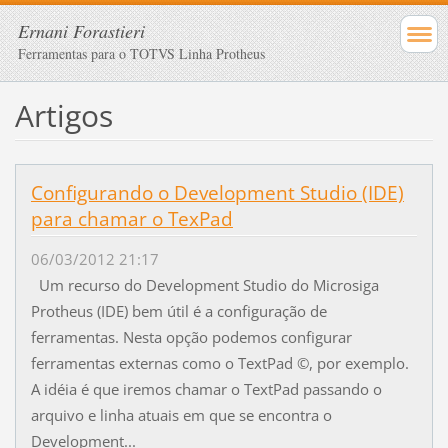
Ernani Forastieri
Ferramentas para o TOTVS Linha Protheus
Artigos
Configurando o Development Studio (IDE)
para chamar o TexPad
06/03/2012 21:17
Um recurso do Development Studio do Microsiga
Protheus (IDE) bem útil é a configuração de
ferramentas. Nesta opção podemos configurar
ferramentas externas como o TextPad ©, por exemplo.
A idéia é que iremos chamar o TextPad passando o
arquivo e linha atuais em que se encontra o
Development...