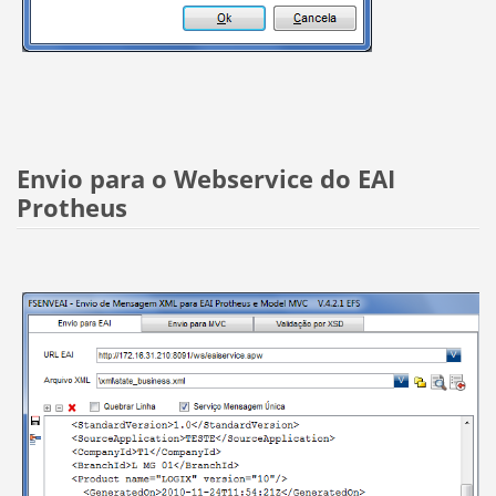
Envio para o Webservice do EAI
Protheus