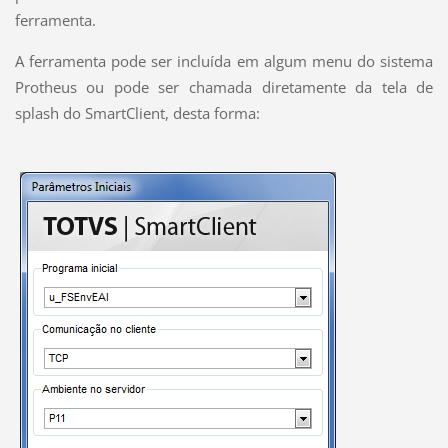
ferramenta.
A ferramenta pode ser incluída em algum menu do sistema
Protheus ou pode ser chamada diretamente da tela de
splash do SmartClient, desta forma: