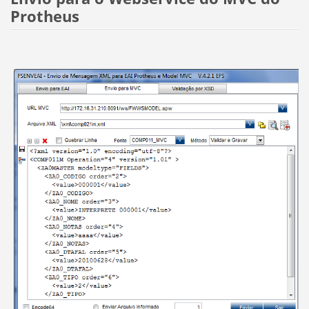
Protheus