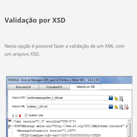
Validação por XSD
Nesta opção é possível fazer a validação de um XML com
um arquivo XSD.