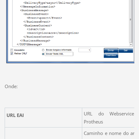
Onde:
URL do Webservice
URL EAI
Protheus
Caminho e nome do arq