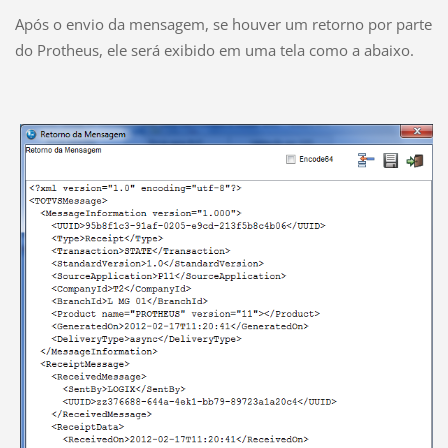
Após o envio da mensagem, se houver um retorno por parte
do Protheus, ele será exibido em uma tela como a abaixo.