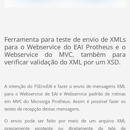
Ferramenta para teste de envio de XMLs
para o Webservice do EAI Protheus e o
Webservice do MVC, também para
verificar validação do XML por um XSD.
A intenção do FSEnvEAI e fazer o envio de mensagens XML
para o Webservice de EAI e Webservice padrão de rotinas
em MVC do Microsiga Protheus. Assim é possível fazer os
testes de recepção destas mensagens.
O envio pode ser feito por meio de um arquivo XML
previamente existente ou diretamente da tela de