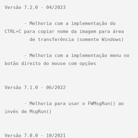
Versão 7.2.0 - 04/2023

       - Melhoria com a implementação do 
CTRL+C para copiar nome da imagem para área  

         de transferência (somente Windows)

       - Melhoria com a implementação menu no 
botão direito do mouse com opções

Versão 7.1.0 - 06/2022

       - Melhoria para usar o FWMsgRun() ao 
invés de MsgRun()

Versão 7.0.0 - 10/2021
