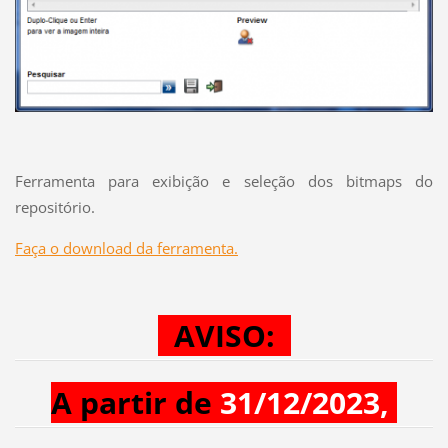
Ferramenta para exibição e seleção dos bitmaps do
repositório.
Faça o download da ferramenta.
AVISO:
A partir de
31/12/2023,