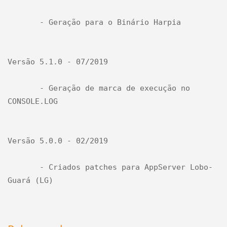
       - Geração para o Binário Harpia

Versão 5.1.0 - 07/2019

       - Geração de marca de execução no 
CONSOLE.LOG

Versão 5.0.0 - 02/2019

       - Criados patches para AppServer Lobo-