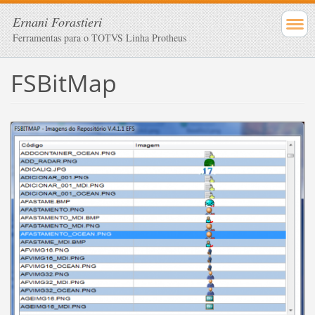
Ernani Forastieri
Ferramentas para o TOTVS Linha Protheus
FSBitMap