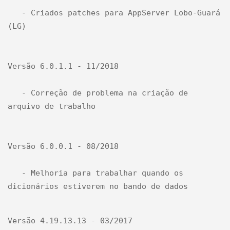
   - Criados patches para AppServer Lobo-Guará 
(LG)

Versão 6.0.1.1 - 11/2018

   - Correção de problema na criação de 
arquivo de trabalho

Versão 6.0.0.1 - 08/2018

   - Melhoria para trabalhar quando os 
dicionários estiverem no bando de dados
Versão 4.19.13.13 - 03/2017
