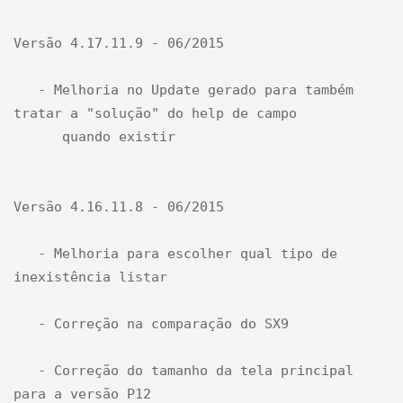
Versão 4.17.11.9 - 06/2015 

   - Melhoria no Update gerado para também 
tratar a "solução" do help de campo 

      quando existir

Versão 4.16.11.8 - 06/2015

   - Melhoria para escolher qual tipo de 
inexistência listar

   - Correção na comparação do SX9

   - Correção do tamanho da tela principal 
para a versão P12
