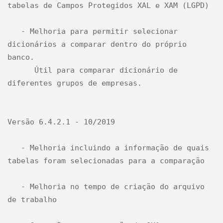
tabelas de Campos Protegidos XAL e XAM (LGPD)

   - Melhoria para permitir selecionar 
dicionários a comparar dentro do próprio 
banco.

      Útil para comparar dicionário de 
diferentes grupos de empresas.

Versão 6.4.2.1 - 10/2019

   - Melhoria incluindo a informação de quais 
tabelas foram selecionadas para a comparação

   - Melhoria no tempo de criação do arquivo 
de trabalho
