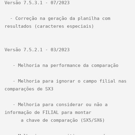
Versão 7.5.3.1 - 07/2023

  - Correção na geração da planilha com 
resultados (caracteres especiais)

Versão 7.5.2.1 - 03/2023

   - Melhoria na performance da comparação

   - Melhoria para ignorar o campo filial nas 
comparações de SX3

   - Melhoria para considerar ou não a 
informação de FILIAL para montar 

      a chave de comparação (SX5/SX6)
