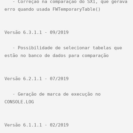
   - Correção na comparação do SX1, que gerava 
erro quando usada FWTemporaryTable()

Versão 6.3.1.1 - 09/2019

   - Possibilidade de selecionar tabelas que 
estão no banco de dados para comparação

Versão 6.2.1.1 - 07/2019

   - Geração de marca de execução no 
CONSOLE.LOG

Versão 6.1.1.1 - 02/2019
