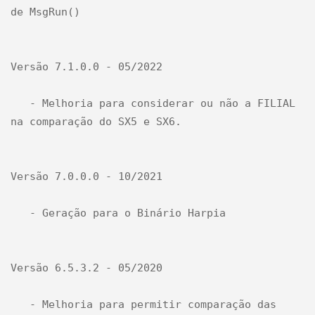
de MsgRun()

Versão 7.1.0.0 - 05/2022

   - Melhoria para considerar ou não a FILIAL 
na comparação do SX5 e SX6.

Versão 7.0.0.0 - 10/2021

   - Geração para o Binário Harpia

Versão 6.5.3.2 - 05/2020

   - Melhoria para permitir comparação das 