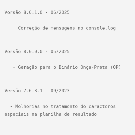
Versão 8.0.1.0 - 06/2025

   - Correção de mensagens no console.log

Versão 8.0.0.0 - 05/2025

   - Geração para o Binário Onça-Preta (OP)

Versão 7.6.3.1 - 09/2023

  - Melhorias no tratamento de caracteres 
especiais na planilha de resultado
