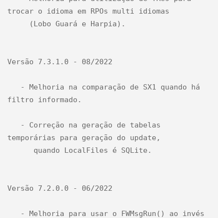
trocar o idioma em RPOs multi idiomas

     (Lobo Guará e Harpia).

Versão 7.3.1.0 - 08/2022

   - Melhoria na comparação de SX1 quando há 
filtro informado.

   - Correção na geração de tabelas 
temporárias para geração do update, 

      quando LocalFiles é SQLite.

Versão 7.2.0.0 - 06/2022

   - Melhoria para usar o FWMsgRun() ao invés 