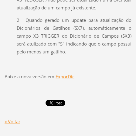
atualização de um campo já existente.
2. Quando gerado um update para atualização do
Dicionários de Gatilhos (SX7), automáticamente o
campo X3_TRIGGER do Dicionário de Campos (SX3)
será atulizado com "S" indicando que o campo possui
pelo menos um gatilho.
Baixe a nova versão em
ExporDic
« Voltar