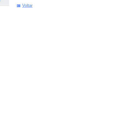
Voltar